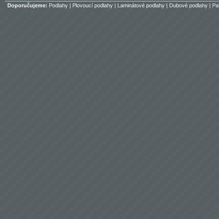
Doporučujeme:
Podlahy
|
Plovoucí podlahy
|
Laminátové podlahy
|
Dubové podlahy
|
Pa