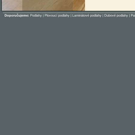
Doporučujeme:
Podlahy
|
Plovoucí podlahy
|
Laminátové podlahy
|
Dubové podlahy
|
Pa