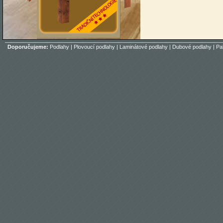
Doporučujeme:
Podlahy
|
Plovoucí podlahy
|
Laminátové podlahy
|
Dubové podlahy
|
Pa